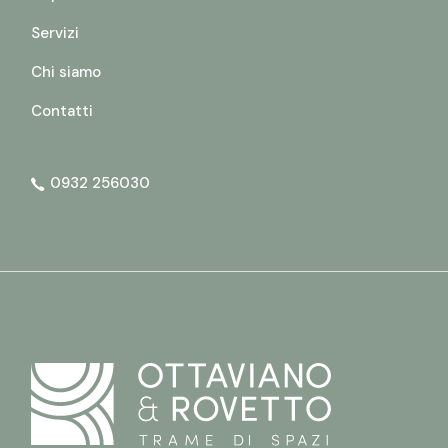
Servizi
Chi siamo
Contatti
0932 256030