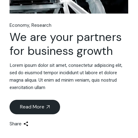
Economy
Research
We are your partners
for business growth
Lorem ipsum dolor sit amet, consectetur adipiscing elit,
sed do eiusmod tempor incididunt ut labore et dolore
magna aliqua. Ut enim ad minim veniam, quis nostrud
exercitation ullam
Read More
Share