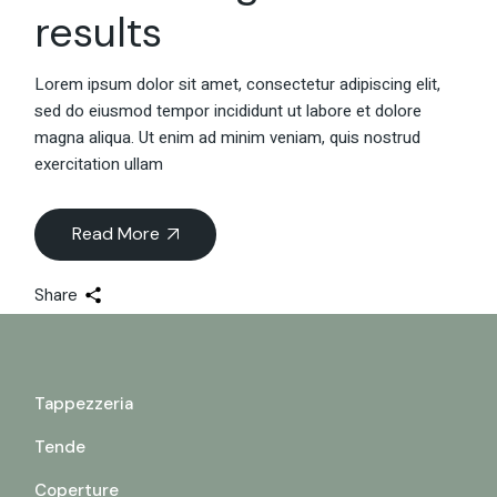
results
Lorem ipsum dolor sit amet, consectetur adipiscing elit,
sed do eiusmod tempor incididunt ut labore et dolore
magna aliqua. Ut enim ad minim veniam, quis nostrud
exercitation ullam
Read More
Share
Tappezzeria
Tende
Coperture