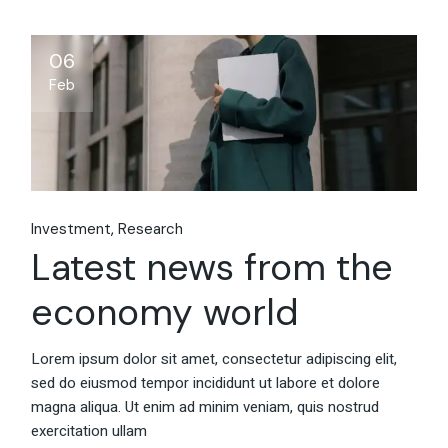
06
Feb
Investment
Research
Latest news from the
economy world
Lorem ipsum dolor sit amet, consectetur adipiscing elit,
sed do eiusmod tempor incididunt ut labore et dolore
magna aliqua. Ut enim ad minim veniam, quis nostrud
exercitation ullam