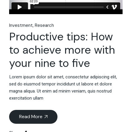
Investment
Research
Productive tips: How
to achieve more with
your nine to five
Lorem ipsum dolor sit amet, consectetur adipiscing elit,
sed do eiusmod tempor incididunt ut labore et dolore
magna aliqua. Ut enim ad minim veniam, quis nostrud
exercitation ullam
Read More