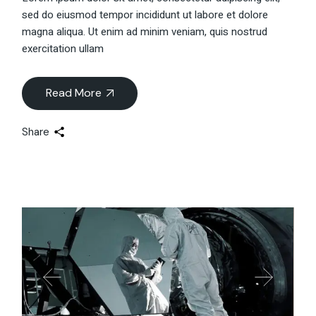
sed do eiusmod tempor incididunt ut labore et dolore
magna aliqua. Ut enim ad minim veniam, quis nostrud
exercitation ullam
Read More
Share