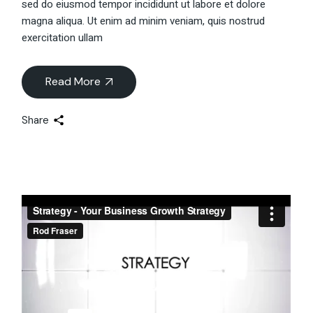
sed do eiusmod tempor incididunt ut labore et dolore
magna aliqua. Ut enim ad minim veniam, quis nostrud
exercitation ullam
Read More
Share