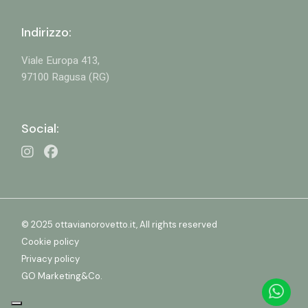
Indirizzo:
Viale Europa 413,
97100 Ragusa (RG)
Social:
© 2025 ottavianorovetto.it, All rights reserved
Cookie policy
Privacy policy
GO Marketing&Co.