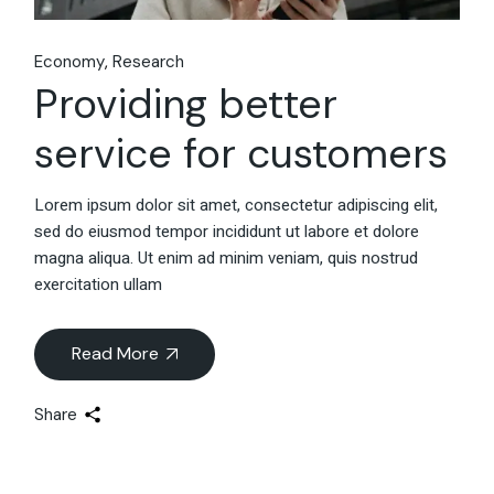
Economy
Research
Providing better
service for customers
Lorem ipsum dolor sit amet, consectetur adipiscing elit,
sed do eiusmod tempor incididunt ut labore et dolore
magna aliqua. Ut enim ad minim veniam, quis nostrud
exercitation ullam
Read More
Share