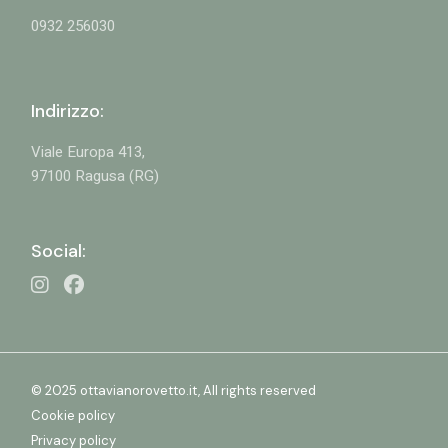
0932 256030
Indirizzo:
Viale Europa 413,
97100 Ragusa (RG)
Social:
© 2025 ottavianorovetto.it, All rights reserved
Cookie policy
Privacy policy