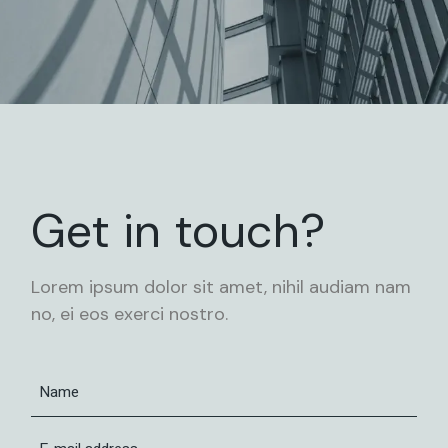
Get in touch?
Lorem ipsum dolor sit amet, nihil audiam nam
no, ei eos exerci nostro.