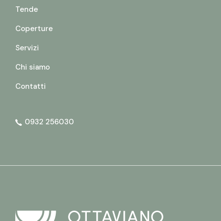
Tende
Coperture
Servizi
Chi siamo
Contatti
0932 256030