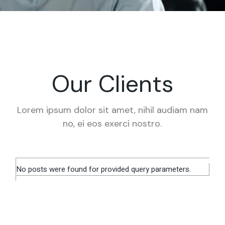
Our Clients
Lorem ipsum dolor sit amet, nihil audiam nam
no, ei eos exerci nostro.
No posts were found for provided query parameters.