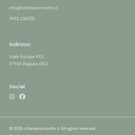
info@ottavianorovetto.it
0932 256030
Indirizzo:
Viale Europa 413,
97100 Ragusa (RG)
Social:
© 2025 ottavianorovetto.it, All rights reserved