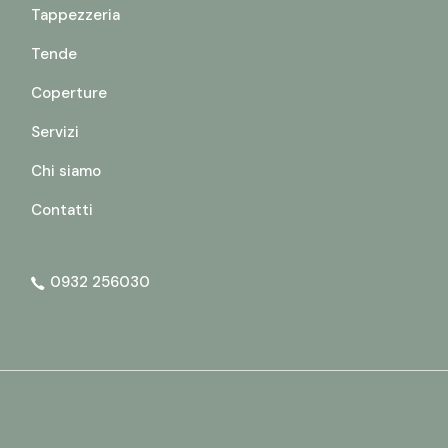
Tappezzeria
Tende
Coperture
Servizi
Chi siamo
Contatti
0932 256030