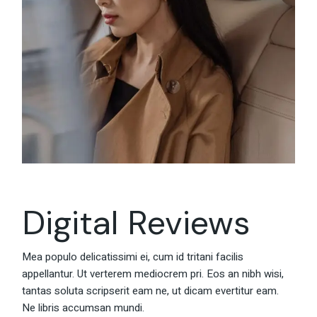
Digital Reviews
Mea populo delicatissimi ei, cum id tritani facilis
appellantur. Ut verterem mediocrem pri. Eos an nibh wisi,
tantas soluta scripserit eam ne, ut dicam evertitur eam.
Ne libris accumsan mundi.