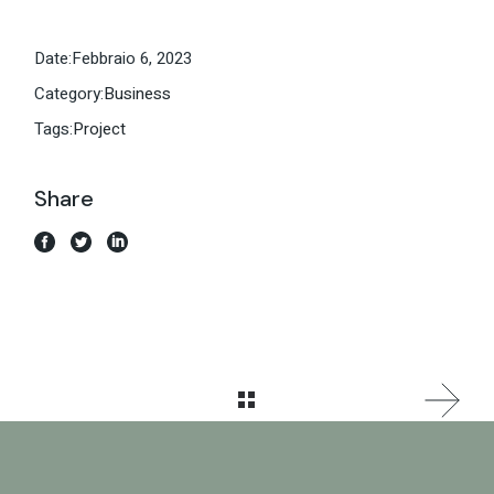
Date:
Febbraio 6, 2023
Category:
Business
Tags:
Project
Share