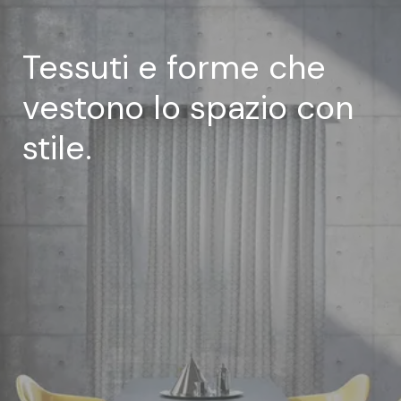
Tessuti e forme che
vestono lo spazio con
stile.