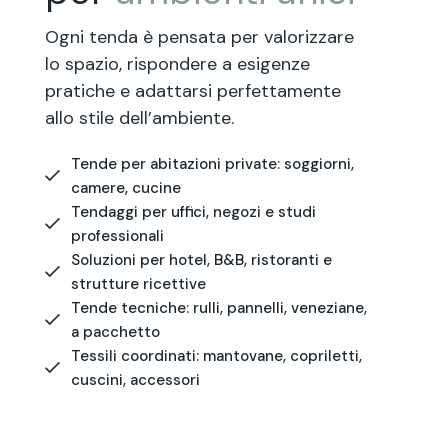
Ogni tenda è pensata per valorizzare
lo spazio, rispondere a esigenze
pratiche e adattarsi perfettamente
allo stile dell’ambiente.
Tende per abitazioni private: soggiorni,
camere, cucine
Tendaggi per uffici, negozi e studi
professionali
Soluzioni per hotel, B&B, ristoranti e
strutture ricettive
Tende tecniche: rulli, pannelli, veneziane,
a pacchetto
Tessili coordinati: mantovane, copriletti,
cuscini, accessori