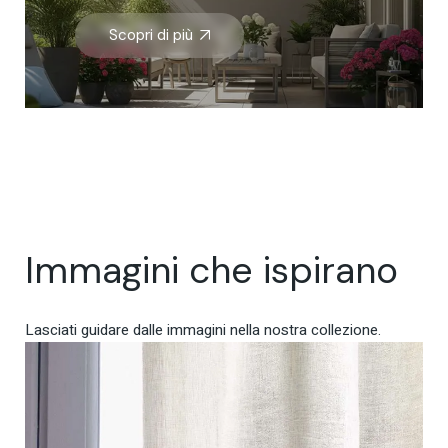
Scopri di più
Immagini che ispirano
Lasciati guidare dalle immagini nella nostra collezione.