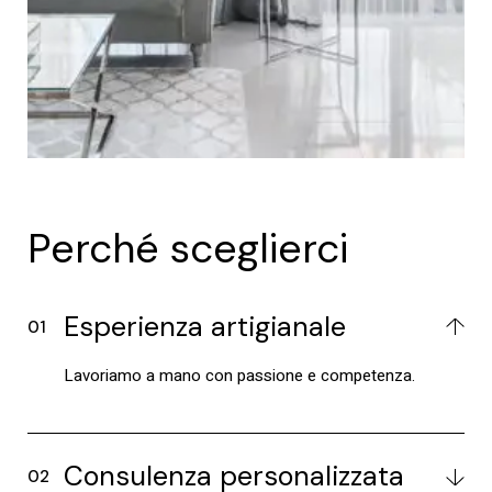
Perché sceglierci
Esperienza artigianale
Lavoriamo a mano con passione e competenza.
Consulenza personalizzata