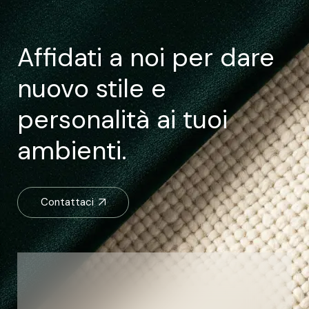
Affidati a noi per dare
nuovo stile e
personalità ai tuoi
ambienti.
Contattaci