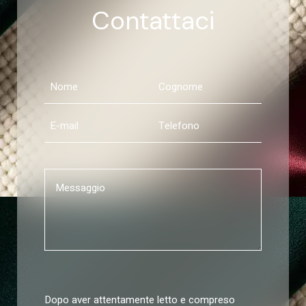
Contattaci
Dopo aver attentamente letto e compreso