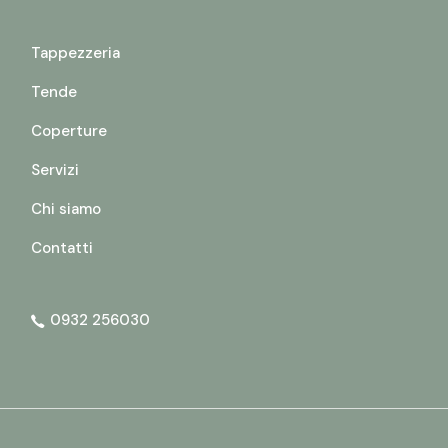
Tappezzeria
Tende
Coperture
Servizi
Chi siamo
Contatti
0932 256030