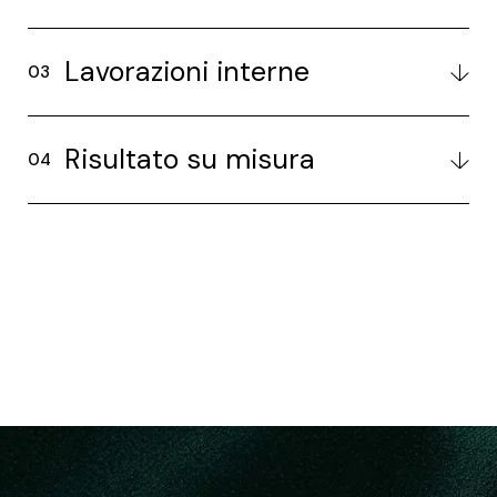
Lavorazioni interne
Risultato su misura