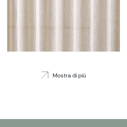
Mostra di più