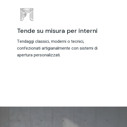
Tende su misura per interni
Tendaggi classici, moderni o tecnici,
confezionati artigianalmente con sistemi di
apertura personalizzati.