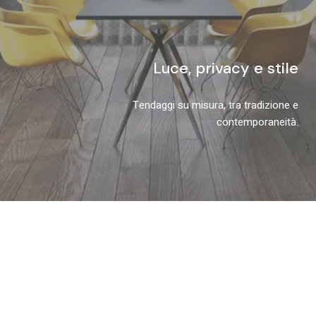
Luce, privacy e stile
Tendaggi su misura, tra tradizione e
contemporaneità.