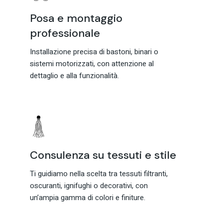
Posa e montaggio
professionale
Installazione precisa di bastoni, binari o
sistemi motorizzati, con attenzione al
dettaglio e alla funzionalità.
Consulenza su tessuti e stile
Ti guidiamo nella scelta tra tessuti filtranti,
oscuranti, ignifughi o decorativi, con
un’ampia gamma di colori e finiture.