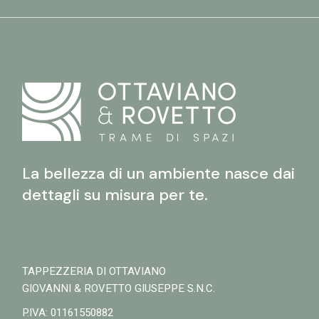
La bellezza di un ambiente nasce dai
dettagli su misura per te.
TAPPEZZERIA DI OTTAVIANO
GIOVANNI & ROVETTO GIUSEPPE S.N.C.
P.IVA: 01161550882