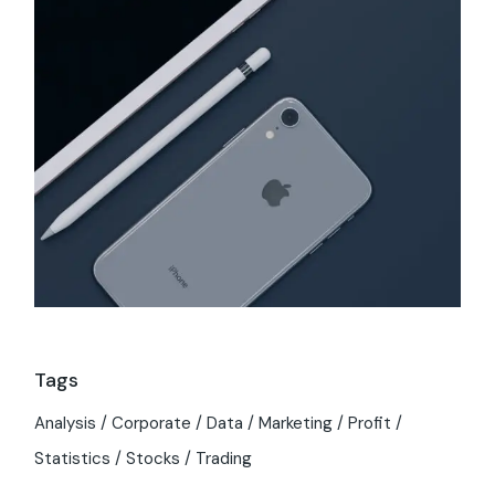
Tags
Analysis
Corporate
Data
Marketing
Profit
Statistics
Stocks
Trading