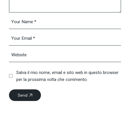
Salva il mio nome, email e sito web in questo browser
per la prossima volta che commento.
Send