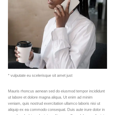
* vulputate eu scelerisque sit amet just
Mauris rhoncus aenean sed do eiusmod tempor incididunt
ut labore et dolore magna aliqua. Ut enim ad minim
veniam, quis nostrud exercitation ullamco laboris nisi ut
aliquip ex ea commodo consequat. Duis aute irure dolor in