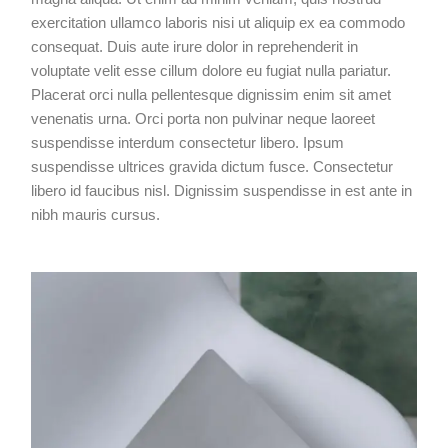
exercitation ullamco laboris nisi ut aliquip ex ea commodo
consequat. Duis aute irure dolor in reprehenderit in
voluptate velit esse cillum dolore eu fugiat nulla pariatur.
Placerat orci nulla pellentesque dignissim enim sit amet
venenatis urna. Orci porta non pulvinar neque laoreet
suspendisse interdum consectetur libero. Ipsum
suspendisse ultrices gravida dictum fusce. Consectetur
libero id faucibus nisl. Dignissim suspendisse in est ante in
nibh mauris cursus.