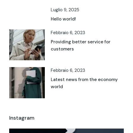
Luglio 9, 2025
Hello world!
Febbraio 6, 2023
Providing better service for
customers
Febbraio 6, 2023
Latest news from the economy
world
Instagram