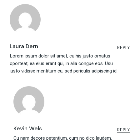
Laura Dern
REPLY
Lorem ipsum dolor sit amet, cu his justo ornatus
oporteat, ea eius erant qui, in alia congue eos. Usu
iusto vidisse mentitum cu, sed periculis adipiscing id.
Kevin Wels
REPLY
Cu nam decore petentium, cum no dico laudem.