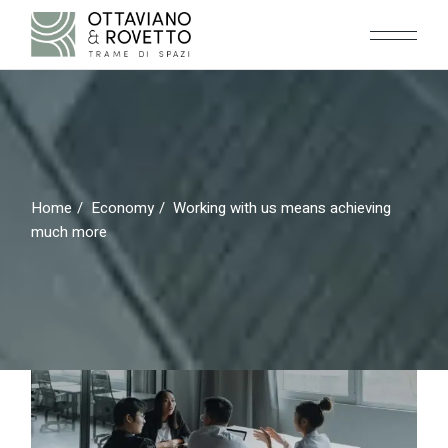
Home
Economy
Working with us means achieving
much more