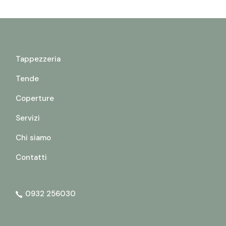
Tappezzeria
Tende
Coperture
Servizi
Chi siamo
Contatti
0932 256030