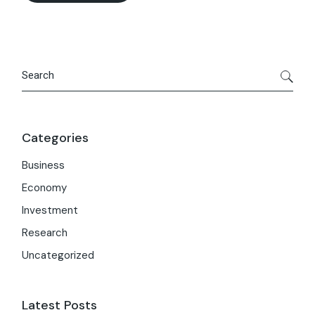
Categories
Business
Economy
Investment
Research
Uncategorized
Latest Posts