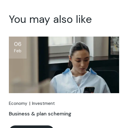
You may also like
06
Feb
Economy
Investment
Business & plan scheming