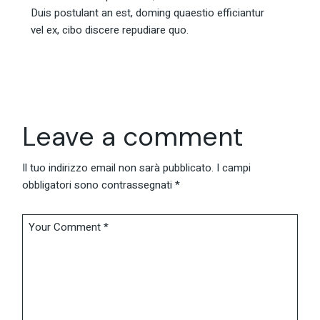
Duis postulant an est, doming quaestio efficiantur
vel ex, cibo discere repudiare quo.
Leave a comment
Il tuo indirizzo email non sarà pubblicato.
I campi
obbligatori sono contrassegnati
*